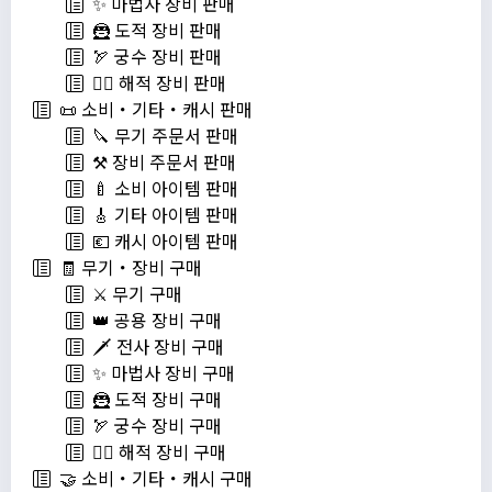
✨ 마법사 장비 판매
🦹 도적 장비 판매
🏹 궁수 장비 판매
🏴‍☠️ 해적 장비 판매
📜 소비・기타・캐시 판매
🔪 무기 주문서 판매
⚒️ 장비 주문서 판매
🍼 소비 아이템 판매
🎸 기타 아이템 판매
💶 캐시 아이템 판매
🧾 무기・장비 구매
⚔️ 무기 구매
👑 공용 장비 구매
🗡️ 전사 장비 구매
✨ 마법사 장비 구매
🦹 도적 장비 구매
🏹 궁수 장비 구매
🏴‍☠️ 해적 장비 구매
🤝 소비・기타・캐시 구매