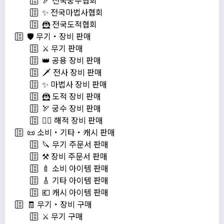
✨ 전국마법사협회
🦹 전국도적협회
🛡️ 무기・장비 판매
⚔️ 무기 판매
👑 공용 장비 판매
🗡️ 전사 장비 판매
✨ 마법사 장비 판매
🦹 도적 장비 판매
🏹 궁수 장비 판매
🏴‍☠️ 해적 장비 판매
📜 소비・기타・캐시 판매
🔪 무기 주문서 판매
⚒️ 장비 주문서 판매
🍼 소비 아이템 판매
🎸 기타 아이템 판매
💶 캐시 아이템 판매
🧾 무기・장비 구매
⚔️ 무기 구매