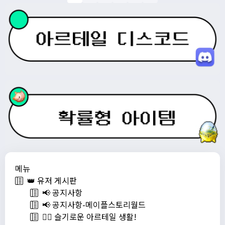
메뉴
👑 유저 게시판
📢 공지사항
📢 공지사항-메이플스토리월드
💁‍♂ 슬기로운 아르테일 생활!