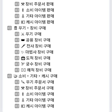
⚒️ 장비 주문서 판매
🍼 소비 아이템 판매
🎸 기타 아이템 판매
💶 캐시 아이템 판매
🧾 무기・장비 구매
⚔️ 무기 구매
👑 공용 장비 구매
🗡️ 전사 장비 구매
✨ 마법사 장비 구매
🦹 도적 장비 구매
🏹 궁수 장비 구매
🏴‍☠️ 해적 장비 구매
🤝 소비・기타・캐시 구매
🔪 무기 주문서 구매
⚒️ 장비 주문서 구매
🍼 소비 아이템 구매
🎸 기타 아이템 구매
💶 캐시 아이템 구매