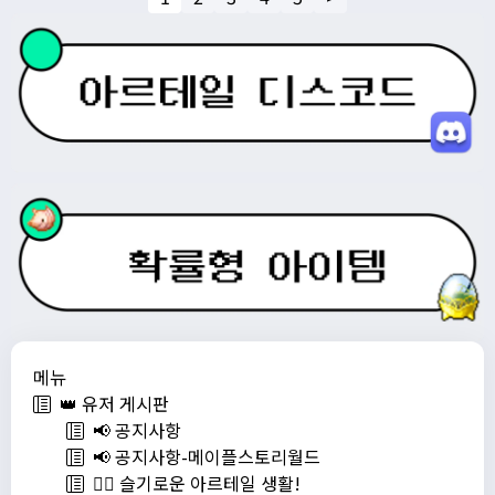
메뉴
👑 유저 게시판
📢 공지사항
📢 공지사항-메이플스토리월드
💁‍♂ 슬기로운 아르테일 생활!