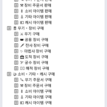
⚒️ 장비 주문서 판매
🍼 소비 아이템 판매
🎸 기타 아이템 판매
💶 캐시 아이템 판매
🧾 무기・장비 구매
⚔️ 무기 구매
👑 공용 장비 구매
🗡️ 전사 장비 구매
✨ 마법사 장비 구매
🦹 도적 장비 구매
🏹 궁수 장비 구매
🏴‍☠️ 해적 장비 구매
🤝 소비・기타・캐시 구매
🔪 무기 주문서 구매
⚒️ 장비 주문서 구매
🍼 소비 아이템 구매
🎸 기타 아이템 구매
💶 캐시 아이템 구매