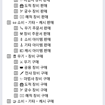
🦹 도적 장비 판매
🏹 궁수 장비 판매
🏴‍☠️ 해적 장비 판매
📜 소비・기타・캐시 판매
🔪 무기 주문서 판매
⚒️ 장비 주문서 판매
🍼 소비 아이템 판매
🎸 기타 아이템 판매
💶 캐시 아이템 판매
🧾 무기・장비 구매
⚔️ 무기 구매
👑 공용 장비 구매
🗡️ 전사 장비 구매
✨ 마법사 장비 구매
🦹 도적 장비 구매
🏹 궁수 장비 구매
🏴‍☠️ 해적 장비 구매
🤝 소비・기타・캐시 구매