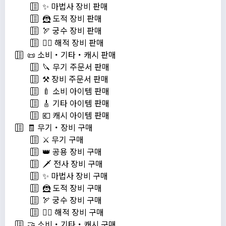
✨ 마법사 장비 판매
🦹 도적 장비 판매
🏹 궁수 장비 판매
🏴‍☠️ 해적 장비 판매
📜 소비・기타・캐시 판매
🔪 무기 주문서 판매
⚒️ 장비 주문서 판매
🍼 소비 아이템 판매
🎸 기타 아이템 판매
💶 캐시 아이템 판매
🧾 무기・장비 구매
⚔️ 무기 구매
👑 공용 장비 구매
🗡️ 전사 장비 구매
✨ 마법사 장비 구매
🦹 도적 장비 구매
🏹 궁수 장비 구매
🏴‍☠️ 해적 장비 구매
🤝 소비・기타・캐시 구매