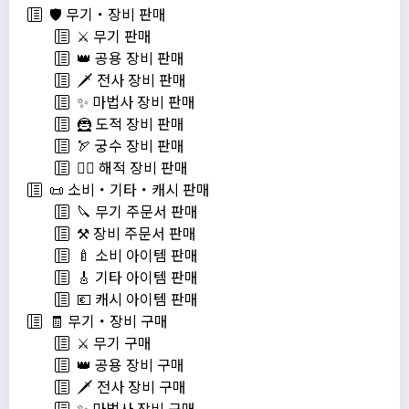
🛡️ 무기・장비 판매
⚔️ 무기 판매
👑 공용 장비 판매
🗡️ 전사 장비 판매
✨ 마법사 장비 판매
🦹 도적 장비 판매
🏹 궁수 장비 판매
🏴‍☠️ 해적 장비 판매
📜 소비・기타・캐시 판매
🔪 무기 주문서 판매
⚒️ 장비 주문서 판매
🍼 소비 아이템 판매
🎸 기타 아이템 판매
💶 캐시 아이템 판매
🧾 무기・장비 구매
⚔️ 무기 구매
👑 공용 장비 구매
🗡️ 전사 장비 구매
✨ 마법사 장비 구매