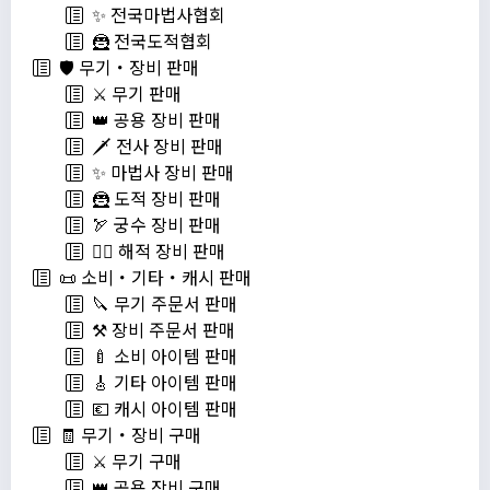
✨ 전국마법사협회
🦹 전국도적협회
🛡️ 무기・장비 판매
⚔️ 무기 판매
👑 공용 장비 판매
🗡️ 전사 장비 판매
✨ 마법사 장비 판매
🦹 도적 장비 판매
🏹 궁수 장비 판매
🏴‍☠️ 해적 장비 판매
📜 소비・기타・캐시 판매
🔪 무기 주문서 판매
⚒️ 장비 주문서 판매
🍼 소비 아이템 판매
🎸 기타 아이템 판매
💶 캐시 아이템 판매
🧾 무기・장비 구매
⚔️ 무기 구매
👑 공용 장비 구매