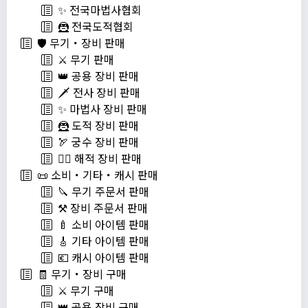
✨ 전국마법사협회
🦹 전국도적협회
🛡️ 무기・장비 판매
⚔️ 무기 판매
👑 공용 장비 판매
🗡️ 전사 장비 판매
✨ 마법사 장비 판매
🦹 도적 장비 판매
🏹 궁수 장비 판매
🏴‍☠️ 해적 장비 판매
📜 소비・기타・캐시 판매
🔪 무기 주문서 판매
⚒️ 장비 주문서 판매
🍼 소비 아이템 판매
🎸 기타 아이템 판매
💶 캐시 아이템 판매
🧾 무기・장비 구매
⚔️ 무기 구매
👑 공용 장비 구매