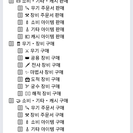
📜 소비・기타・캐시 판매
🔪 무기 주문서 판매
⚒️ 장비 주문서 판매
🍼 소비 아이템 판매
🎸 기타 아이템 판매
💶 캐시 아이템 판매
🧾 무기・장비 구매
⚔️ 무기 구매
👑 공용 장비 구매
🗡️ 전사 장비 구매
✨ 마법사 장비 구매
🦹 도적 장비 구매
🏹 궁수 장비 구매
🏴‍☠️ 해적 장비 구매
🤝 소비・기타・캐시 구매
🔪 무기 주문서 구매
⚒️ 장비 주문서 구매
🍼 소비 아이템 구매
🎸 기타 아이템 구매