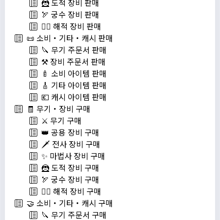
🦹 도적 장비 판매
🏹 궁수 장비 판매
🏴‍☠️ 해적 장비 판매
📜 소비・기타・캐시 판매
🔪 무기 주문서 판매
⚒️ 장비 주문서 판매
🍼 소비 아이템 판매
🎸 기타 아이템 판매
💶 캐시 아이템 판매
🧾 무기・장비 구매
⚔️ 무기 구매
👑 공용 장비 구매
🗡️ 전사 장비 구매
✨ 마법사 장비 구매
🦹 도적 장비 구매
🏹 궁수 장비 구매
🏴‍☠️ 해적 장비 구매
🤝 소비・기타・캐시 구매
🔪 무기 주문서 구매