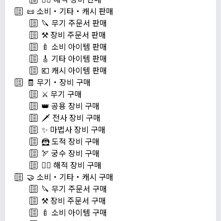
📜 소비・기타・캐시 판매
🔪 무기 주문서 판매
⚒️ 장비 주문서 판매
🍼 소비 아이템 판매
🎸 기타 아이템 판매
💶 캐시 아이템 판매
🧾 무기・장비 구매
⚔️ 무기 구매
👑 공용 장비 구매
🗡️ 전사 장비 구매
✨ 마법사 장비 구매
🦹 도적 장비 구매
🏹 궁수 장비 구매
🏴‍☠️ 해적 장비 구매
🤝 소비・기타・캐시 구매
🔪 무기 주문서 구매
⚒️ 장비 주문서 구매
🍼 소비 아이템 구매