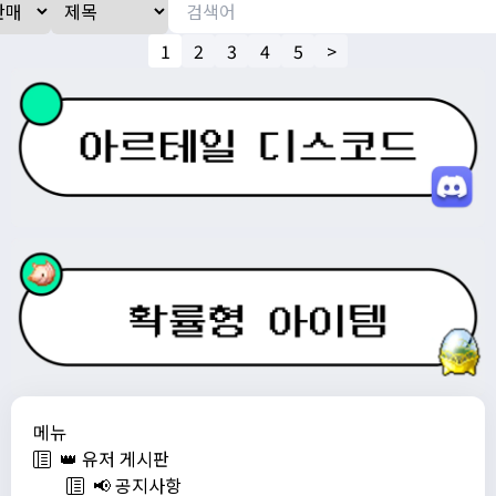
1
2
3
4
5
>
메뉴
👑 유저 게시판
📢 공지사항