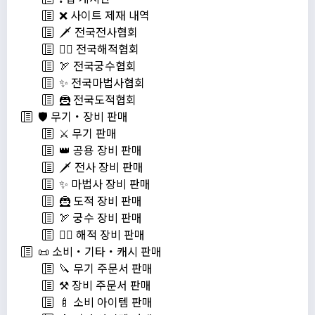
❌ 사이트 제재 내역
🗡️ 전국전사협회
🏴‍☠️ 전국해적협회
🏹 전국궁수협회
✨ 전국마법사협회
🦹 전국도적협회
🛡️ 무기・장비 판매
⚔️ 무기 판매
👑 공용 장비 판매
🗡️ 전사 장비 판매
✨ 마법사 장비 판매
🦹 도적 장비 판매
🏹 궁수 장비 판매
🏴‍☠️ 해적 장비 판매
📜 소비・기타・캐시 판매
🔪 무기 주문서 판매
⚒️ 장비 주문서 판매
🍼 소비 아이템 판매