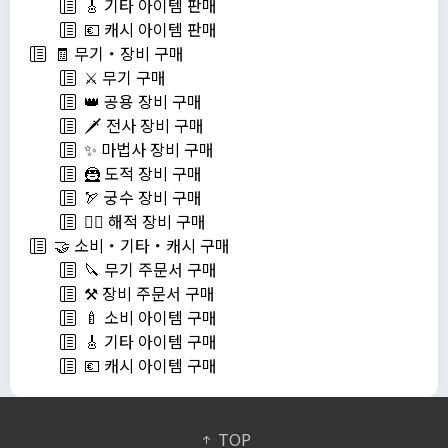
🎸 기타 아이템 판매
💶 캐시 아이템 판매
🧾 무기・장비 구매
⚔️ 무기 구매
👑 공용 장비 구매
🗡️ 전사 장비 구매
✨ 마법사 장비 구매
🦹 도적 장비 구매
🏹 궁수 장비 구매
🏴‍☠️ 해적 장비 구매
🤝 소비・기타・캐시 구매
🔪 무기 주문서 구매
⚒️ 장비 주문서 구매
🍼 소비 아이템 구매
🎸 기타 아이템 구매
💶 캐시 아이템 구매
TOP