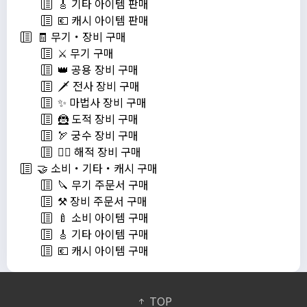
🎸 기타 아이템 판매
💶 캐시 아이템 판매
🧾 무기・장비 구매
⚔️ 무기 구매
👑 공용 장비 구매
🗡️ 전사 장비 구매
✨ 마법사 장비 구매
🦹 도적 장비 구매
🏹 궁수 장비 구매
🏴‍☠️ 해적 장비 구매
🤝 소비・기타・캐시 구매
🔪 무기 주문서 구매
⚒️ 장비 주문서 구매
🍼 소비 아이템 구매
🎸 기타 아이템 구매
💶 캐시 아이템 구매
TOP