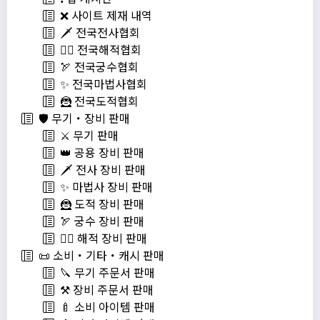
❌ 사이트 제재 내역
🗡️ 전국전사협회
🏴‍☠️ 전국해적협회
🏹 전국궁수협회
✨ 전국마법사협회
🦹 전국도적협회
🛡️ 무기・장비 판매
⚔️ 무기 판매
👑 공용 장비 판매
🗡️ 전사 장비 판매
✨ 마법사 장비 판매
🦹 도적 장비 판매
🏹 궁수 장비 판매
🏴‍☠️ 해적 장비 판매
📜 소비・기타・캐시 판매
🔪 무기 주문서 판매
⚒️ 장비 주문서 판매
🍼 소비 아이템 판매