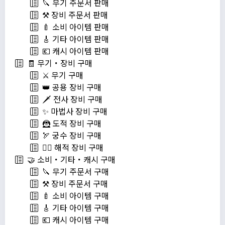
🔪 무기 주문서 판매
⚒️ 장비 주문서 판매
🍼 소비 아이템 판매
🎸 기타 아이템 판매
💶 캐시 아이템 판매
🧾 무기・장비 구매
⚔️ 무기 구매
👑 공용 장비 구매
🗡️ 전사 장비 구매
✨ 마법사 장비 구매
🦹 도적 장비 구매
🏹 궁수 장비 구매
🏴‍☠️ 해적 장비 구매
🤝 소비・기타・캐시 구매
🔪 무기 주문서 구매
⚒️ 장비 주문서 구매
🍼 소비 아이템 구매
🎸 기타 아이템 구매
💶 캐시 아이템 구매