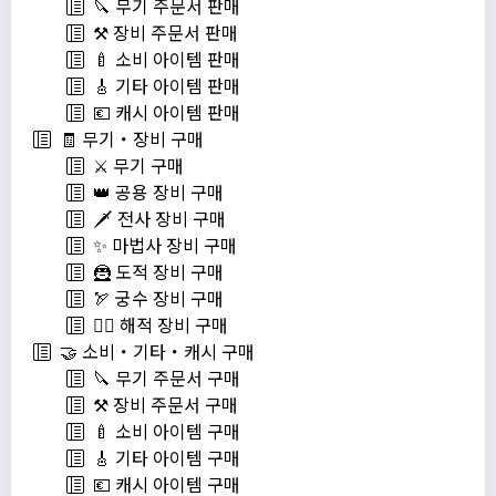
🔪 무기 주문서 판매
⚒️ 장비 주문서 판매
🍼 소비 아이템 판매
🎸 기타 아이템 판매
💶 캐시 아이템 판매
🧾 무기・장비 구매
⚔️ 무기 구매
👑 공용 장비 구매
🗡️ 전사 장비 구매
✨ 마법사 장비 구매
🦹 도적 장비 구매
🏹 궁수 장비 구매
🏴‍☠️ 해적 장비 구매
🤝 소비・기타・캐시 구매
🔪 무기 주문서 구매
⚒️ 장비 주문서 구매
🍼 소비 아이템 구매
🎸 기타 아이템 구매
💶 캐시 아이템 구매