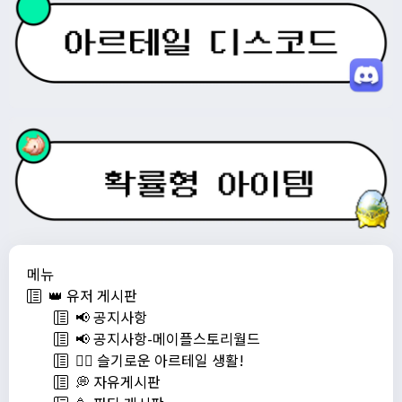
메뉴
👑 유저 게시판
📢 공지사항
📢 공지사항-메이플스토리월드
💁‍♂ 슬기로운 아르테일 생활!
💭 자유게시판