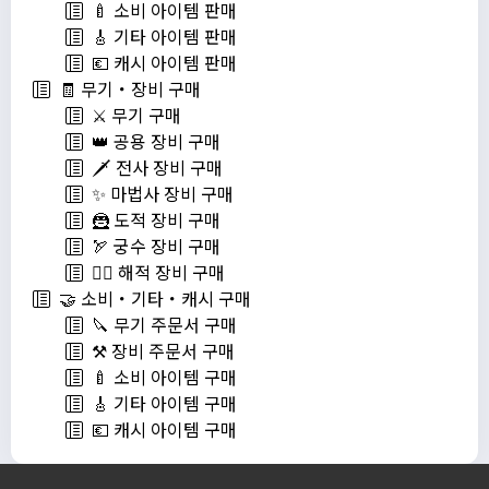
🍼 소비 아이템 판매
🎸 기타 아이템 판매
💶 캐시 아이템 판매
🧾 무기・장비 구매
⚔️ 무기 구매
👑 공용 장비 구매
🗡️ 전사 장비 구매
✨ 마법사 장비 구매
🦹 도적 장비 구매
🏹 궁수 장비 구매
🏴‍☠️ 해적 장비 구매
🤝 소비・기타・캐시 구매
🔪 무기 주문서 구매
⚒️ 장비 주문서 구매
🍼 소비 아이템 구매
🎸 기타 아이템 구매
💶 캐시 아이템 구매