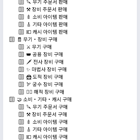
🔪 무기 주문서 판매
⚒️ 장비 주문서 판매
🍼 소비 아이템 판매
🎸 기타 아이템 판매
💶 캐시 아이템 판매
🧾 무기・장비 구매
⚔️ 무기 구매
👑 공용 장비 구매
🗡️ 전사 장비 구매
✨ 마법사 장비 구매
🦹 도적 장비 구매
🏹 궁수 장비 구매
🏴‍☠️ 해적 장비 구매
🤝 소비・기타・캐시 구매
🔪 무기 주문서 구매
⚒️ 장비 주문서 구매
🍼 소비 아이템 구매
🎸 기타 아이템 구매
💶 캐시 아이템 구매