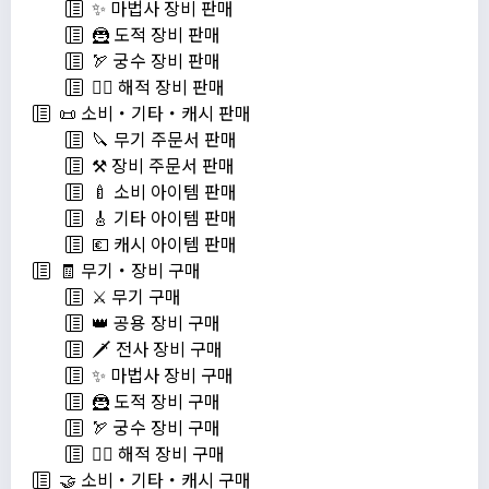
✨ 마법사 장비 판매
🦹 도적 장비 판매
🏹 궁수 장비 판매
🏴‍☠️ 해적 장비 판매
📜 소비・기타・캐시 판매
🔪 무기 주문서 판매
⚒️ 장비 주문서 판매
🍼 소비 아이템 판매
🎸 기타 아이템 판매
💶 캐시 아이템 판매
🧾 무기・장비 구매
⚔️ 무기 구매
👑 공용 장비 구매
🗡️ 전사 장비 구매
✨ 마법사 장비 구매
🦹 도적 장비 구매
🏹 궁수 장비 구매
🏴‍☠️ 해적 장비 구매
🤝 소비・기타・캐시 구매