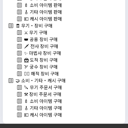
🍼 소비 아이템 판매
🎸 기타 아이템 판매
💶 캐시 아이템 판매
🧾 무기・장비 구매
⚔️ 무기 구매
👑 공용 장비 구매
🗡️ 전사 장비 구매
✨ 마법사 장비 구매
🦹 도적 장비 구매
🏹 궁수 장비 구매
🏴‍☠️ 해적 장비 구매
🤝 소비・기타・캐시 구매
🔪 무기 주문서 구매
⚒️ 장비 주문서 구매
🍼 소비 아이템 구매
🎸 기타 아이템 구매
💶 캐시 아이템 구매