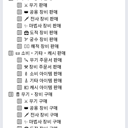
⚔️ 무기 판매
👑 공용 장비 판매
🗡️ 전사 장비 판매
✨ 마법사 장비 판매
🦹 도적 장비 판매
🏹 궁수 장비 판매
🏴‍☠️ 해적 장비 판매
📜 소비・기타・캐시 판매
🔪 무기 주문서 판매
⚒️ 장비 주문서 판매
🍼 소비 아이템 판매
🎸 기타 아이템 판매
💶 캐시 아이템 판매
🧾 무기・장비 구매
⚔️ 무기 구매
👑 공용 장비 구매
🗡️ 전사 장비 구매
✨ 마법사 장비 구매