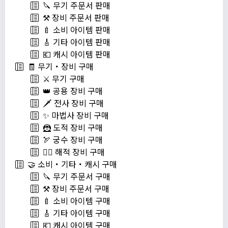
🔪 무기 주문서 판매
⚒️ 장비 주문서 판매
🍼 소비 아이템 판매
🎸 기타 아이템 판매
💶 캐시 아이템 판매
🧾 무기・장비 구매
⚔️ 무기 구매
👑 공용 장비 구매
🗡️ 전사 장비 구매
✨ 마법사 장비 구매
🦹 도적 장비 구매
🏹 궁수 장비 구매
🏴‍☠️ 해적 장비 구매
🤝 소비・기타・캐시 구매
🔪 무기 주문서 구매
⚒️ 장비 주문서 구매
🍼 소비 아이템 구매
🎸 기타 아이템 구매
💶 캐시 아이템 구매