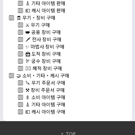
🎸 기타 아이템 판매
💶 캐시 아이템 판매
🧾 무기・장비 구매
⚔️ 무기 구매
👑 공용 장비 구매
🗡️ 전사 장비 구매
✨ 마법사 장비 구매
🦹 도적 장비 구매
🏹 궁수 장비 구매
🏴‍☠️ 해적 장비 구매
🤝 소비・기타・캐시 구매
🔪 무기 주문서 구매
⚒️ 장비 주문서 구매
🍼 소비 아이템 구매
🎸 기타 아이템 구매
💶 캐시 아이템 구매
TOP