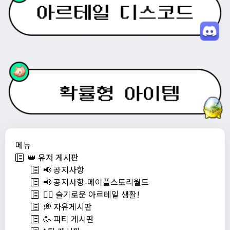
메뉴
👑 유저 게시판
📢 공지사항
📢 공지사항-메이플스토리월드
💁‍♂ 슬기로운 아르테일 생활!
💭 자유게시판
🥳 파티 게시판