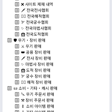
❌ 사이트 제재 내역
🗡️ 전국전사협회
🏴‍☠️ 전국해적협회
🏹 전국궁수협회
✨ 전국마법사협회
🦹 전국도적협회
🛡️ 무기・장비 판매
⚔️ 무기 판매
👑 공용 장비 판매
🗡️ 전사 장비 판매
✨ 마법사 장비 판매
🦹 도적 장비 판매
🏹 궁수 장비 판매
🏴‍☠️ 해적 장비 판매
📜 소비・기타・캐시 판매
🔪 무기 주문서 판매
⚒️ 장비 주문서 판매
🍼 소비 아이템 판매