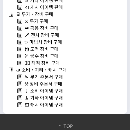
🎸 기타 아이템 판매
💶 캐시 아이템 판매
🧾 무기・장비 구매
⚔️ 무기 구매
👑 공용 장비 구매
🗡️ 전사 장비 구매
✨ 마법사 장비 구매
🦹 도적 장비 구매
🏹 궁수 장비 구매
🏴‍☠️ 해적 장비 구매
🤝 소비・기타・캐시 구매
🔪 무기 주문서 구매
⚒️ 장비 주문서 구매
🍼 소비 아이템 구매
🎸 기타 아이템 구매
💶 캐시 아이템 구매
TOP