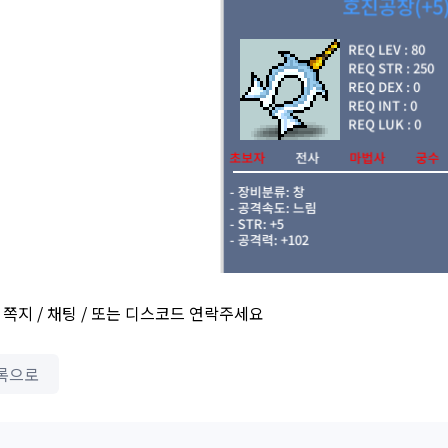
/ 쪽지 / 채팅 / 또는 디스코드 연락주세요
록으로