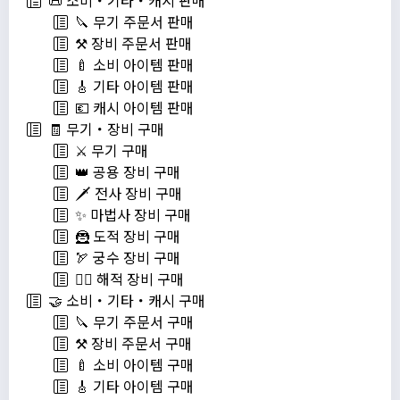
📜 소비・기타・캐시 판매
🔪 무기 주문서 판매
⚒️ 장비 주문서 판매
🍼 소비 아이템 판매
🎸 기타 아이템 판매
💶 캐시 아이템 판매
🧾 무기・장비 구매
⚔️ 무기 구매
👑 공용 장비 구매
🗡️ 전사 장비 구매
✨ 마법사 장비 구매
🦹 도적 장비 구매
🏹 궁수 장비 구매
🏴‍☠️ 해적 장비 구매
🤝 소비・기타・캐시 구매
🔪 무기 주문서 구매
⚒️ 장비 주문서 구매
🍼 소비 아이템 구매
🎸 기타 아이템 구매