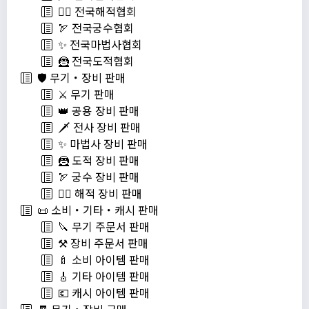
🏴‍☠️ 전국해적협회
🏹 전국궁수협회
✨ 전국마법사협회
🦹 전국도적협회
🛡️ 무기・장비 판매
⚔️ 무기 판매
👑 공용 장비 판매
🗡️ 전사 장비 판매
✨ 마법사 장비 판매
🦹 도적 장비 판매
🏹 궁수 장비 판매
🏴‍☠️ 해적 장비 판매
📜 소비・기타・캐시 판매
🔪 무기 주문서 판매
⚒️ 장비 주문서 판매
🍼 소비 아이템 판매
🎸 기타 아이템 판매
💶 캐시 아이템 판매
🧾 무기・장비 구매