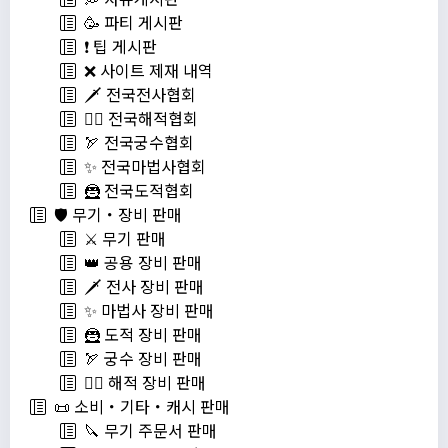
🥳 파티 게시판
❗️ 팁 게시판
❌ 사이트 제재 내역
🗡️ 전국전사협회
🏴‍☠️ 전국해적협회
🏹 전국궁수협회
✨ 전국마법사협회
🦹 전국도적협회
🛡️ 무기・장비 판매
⚔️ 무기 판매
👑 공용 장비 판매
🗡️ 전사 장비 판매
✨ 마법사 장비 판매
🦹 도적 장비 판매
🏹 궁수 장비 판매
🏴‍☠️ 해적 장비 판매
📜 소비・기타・캐시 판매
🔪 무기 주문서 판매