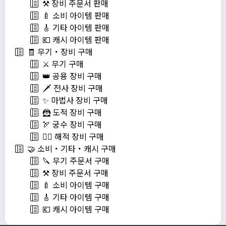
⚒️ 장비 주문서 판매
🍼 소비 아이템 판매
🎸 기타 아이템 판매
💶 캐시 아이템 판매
🧾 무기・장비 구매
⚔️ 무기 구매
👑 공용 장비 구매
🗡️ 전사 장비 구매
✨ 마법사 장비 구매
🦹 도적 장비 구매
🏹 궁수 장비 구매
🏴‍☠️ 해적 장비 구매
🤝 소비・기타・캐시 구매
🔪 무기 주문서 구매
⚒️ 장비 주문서 구매
🍼 소비 아이템 구매
🎸 기타 아이템 구매
💶 캐시 아이템 구매