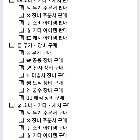
📜 소비・기타・캐시 판매
🔪 무기 주문서 판매
⚒️ 장비 주문서 판매
🍼 소비 아이템 판매
🎸 기타 아이템 판매
💶 캐시 아이템 판매
🧾 무기・장비 구매
⚔️ 무기 구매
👑 공용 장비 구매
🗡️ 전사 장비 구매
✨ 마법사 장비 구매
🦹 도적 장비 구매
🏹 궁수 장비 구매
🏴‍☠️ 해적 장비 구매
🤝 소비・기타・캐시 구매
🔪 무기 주문서 구매
⚒️ 장비 주문서 구매
🍼 소비 아이템 구매
🎸 기타 아이템 구매