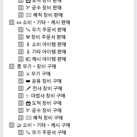
🦹 도적 장비 판매
🏹 궁수 장비 판매
🏴‍☠️ 해적 장비 판매
📜 소비・기타・캐시 판매
🔪 무기 주문서 판매
⚒️ 장비 주문서 판매
🍼 소비 아이템 판매
🎸 기타 아이템 판매
💶 캐시 아이템 판매
🧾 무기・장비 구매
⚔️ 무기 구매
👑 공용 장비 구매
🗡️ 전사 장비 구매
✨ 마법사 장비 구매
🦹 도적 장비 구매
🏹 궁수 장비 구매
🏴‍☠️ 해적 장비 구매
🤝 소비・기타・캐시 구매
🔪 무기 주문서 구매