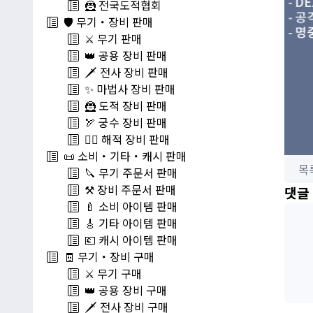
🦹 전국도적협회
🛡️ 무기・장비 판매
⚔️ 무기 판매
👑 공용 장비 판매
🗡️ 전사 장비 판매
✨ 마법사 장비 판매
🦹 도적 장비 판매
🏹 궁수 장비 판매
🏴‍☠️ 해적 장비 판매
📜 소비・기타・캐시 판매
목
🔪 무기 주문서 판매
⚒️ 장비 주문서 판매
댓글
🍼 소비 아이템 판매
🎸 기타 아이템 판매
💶 캐시 아이템 판매
🧾 무기・장비 구매
⚔️ 무기 구매
👑 공용 장비 구매
🗡️ 전사 장비 구매