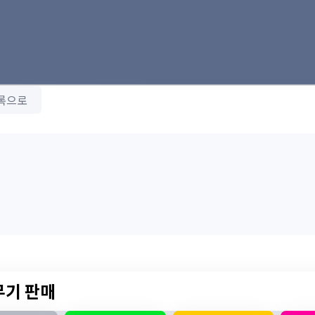
록으로
 무기 판매