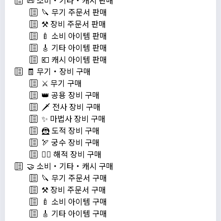
📜 소비・기타・캐시 판매
🔪 무기 주문서 판매
⚒️ 장비 주문서 판매
🍼 소비 아이템 판매
🎸 기타 아이템 판매
💶 캐시 아이템 판매
🧾 무기・장비 구매
⚔️ 무기 구매
👑 공용 장비 구매
🗡️ 전사 장비 구매
✨ 마법사 장비 구매
🦹 도적 장비 구매
🏹 궁수 장비 구매
🏴‍☠️ 해적 장비 구매
🤝 소비・기타・캐시 구매
🔪 무기 주문서 구매
⚒️ 장비 주문서 구매
🍼 소비 아이템 구매
🎸 기타 아이템 구매