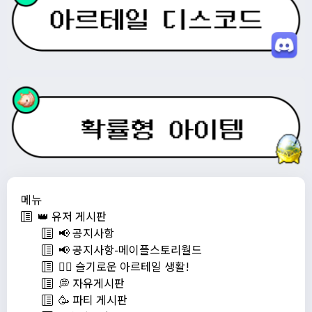
메뉴
👑 유저 게시판
📢 공지사항
📢 공지사항-메이플스토리월드
💁‍♂ 슬기로운 아르테일 생활!
💭 자유게시판
🥳 파티 게시판