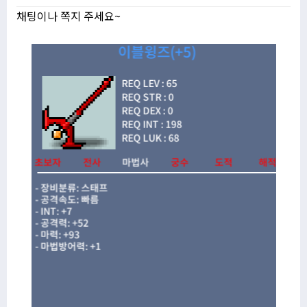
채팅이나 쪽지 주세요~