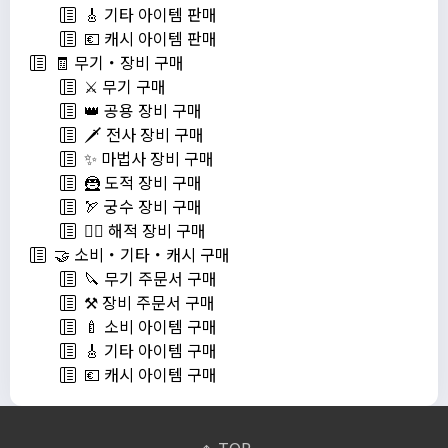
🎸 기타 아이템 판매
💶 캐시 아이템 판매
🧾 무기・장비 구매
⚔️ 무기 구매
👑 공용 장비 구매
🗡️ 전사 장비 구매
✨ 마법사 장비 구매
🦹 도적 장비 구매
🏹 궁수 장비 구매
🏴‍☠️ 해적 장비 구매
🤝 소비・기타・캐시 구매
🔪 무기 주문서 구매
⚒️ 장비 주문서 구매
🍼 소비 아이템 구매
🎸 기타 아이템 구매
💶 캐시 아이템 구매