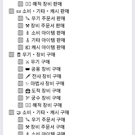
🏴‍☠️ 해적 장비 판매
📜 소비・기타・캐시 판매
🔪 무기 주문서 판매
⚒️ 장비 주문서 판매
🍼 소비 아이템 판매
🎸 기타 아이템 판매
💶 캐시 아이템 판매
🧾 무기・장비 구매
⚔️ 무기 구매
👑 공용 장비 구매
🗡️ 전사 장비 구매
✨ 마법사 장비 구매
🦹 도적 장비 구매
🏹 궁수 장비 구매
🏴‍☠️ 해적 장비 구매
🤝 소비・기타・캐시 구매
🔪 무기 주문서 구매
⚒️ 장비 주문서 구매
🍼 소비 아이템 구매