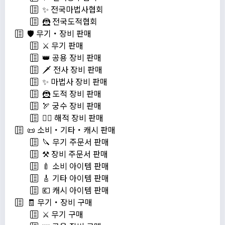
✨ 전국마법사협회
🦹 전국도적협회
🛡️ 무기・장비 판매
⚔️ 무기 판매
👑 공용 장비 판매
🗡️ 전사 장비 판매
✨ 마법사 장비 판매
🦹 도적 장비 판매
🏹 궁수 장비 판매
🏴‍☠️ 해적 장비 판매
📜 소비・기타・캐시 판매
🔪 무기 주문서 판매
⚒️ 장비 주문서 판매
🍼 소비 아이템 판매
🎸 기타 아이템 판매
💶 캐시 아이템 판매
🧾 무기・장비 구매
⚔️ 무기 구매