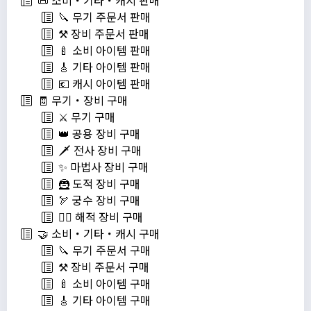
📜 소비・기타・캐시 판매
🔪 무기 주문서 판매
⚒️ 장비 주문서 판매
🍼 소비 아이템 판매
🎸 기타 아이템 판매
💶 캐시 아이템 판매
🧾 무기・장비 구매
⚔️ 무기 구매
👑 공용 장비 구매
🗡️ 전사 장비 구매
✨ 마법사 장비 구매
🦹 도적 장비 구매
🏹 궁수 장비 구매
🏴‍☠️ 해적 장비 구매
🤝 소비・기타・캐시 구매
🔪 무기 주문서 구매
⚒️ 장비 주문서 구매
🍼 소비 아이템 구매
🎸 기타 아이템 구매