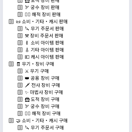
🦹 도적 장비 판매
🏹 궁수 장비 판매
🏴‍☠️ 해적 장비 판매
📜 소비・기타・캐시 판매
🔪 무기 주문서 판매
⚒️ 장비 주문서 판매
🍼 소비 아이템 판매
🎸 기타 아이템 판매
💶 캐시 아이템 판매
🧾 무기・장비 구매
⚔️ 무기 구매
👑 공용 장비 구매
🗡️ 전사 장비 구매
✨ 마법사 장비 구매
🦹 도적 장비 구매
🏹 궁수 장비 구매
🏴‍☠️ 해적 장비 구매
🤝 소비・기타・캐시 구매
🔪 무기 주문서 구매