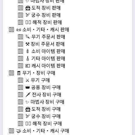
✨ 마법사 장비 판매
🦹 도적 장비 판매
🏹 궁수 장비 판매
🏴‍☠️ 해적 장비 판매
📜 소비・기타・캐시 판매
🔪 무기 주문서 판매
⚒️ 장비 주문서 판매
🍼 소비 아이템 판매
🎸 기타 아이템 판매
💶 캐시 아이템 판매
🧾 무기・장비 구매
⚔️ 무기 구매
👑 공용 장비 구매
🗡️ 전사 장비 구매
✨ 마법사 장비 구매
🦹 도적 장비 구매
🏹 궁수 장비 구매
🏴‍☠️ 해적 장비 구매
🤝 소비・기타・캐시 구매