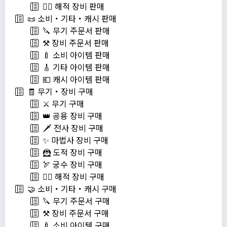
🏴‍☠️ 해적 장비 판매
📜 소비・기타・캐시 판매
🔪 무기 주문서 판매
⚒️ 장비 주문서 판매
🍼 소비 아이템 판매
🎸 기타 아이템 판매
💶 캐시 아이템 판매
🧾 무기・장비 구매
⚔️ 무기 구매
👑 공용 장비 구매
🗡️ 전사 장비 구매
✨ 마법사 장비 구매
🦹 도적 장비 구매
🏹 궁수 장비 구매
🏴‍☠️ 해적 장비 구매
🤝 소비・기타・캐시 구매
🔪 무기 주문서 구매
⚒️ 장비 주문서 구매
🍼 소비 아이템 구매