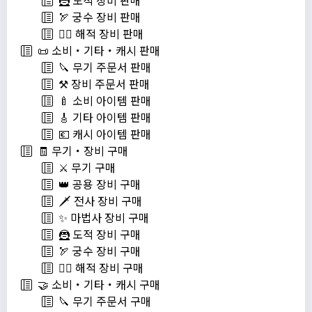
🦹 도적 장비 판매
🏹 궁수 장비 판매
🏴‍☠️ 해적 장비 판매
📜 소비・기타・캐시 판매
🔪 무기 주문서 판매
⚒️ 장비 주문서 판매
🍼 소비 아이템 판매
🎸 기타 아이템 판매
💶 캐시 아이템 판매
🧾 무기・장비 구매
⚔️ 무기 구매
👑 공용 장비 구매
🗡️ 전사 장비 구매
✨ 마법사 장비 구매
🦹 도적 장비 구매
🏹 궁수 장비 구매
🏴‍☠️ 해적 장비 구매
🤝 소비・기타・캐시 구매
🔪 무기 주문서 구매