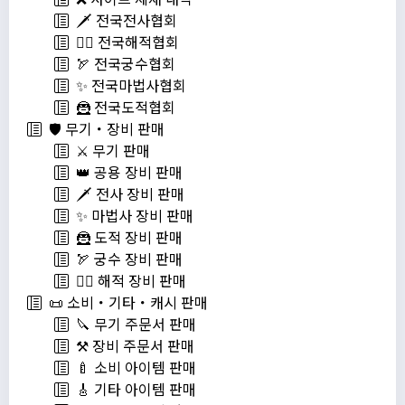
🗡️ 전국전사협회
🏴‍☠️ 전국해적협회
🏹 전국궁수협회
✨ 전국마법사협회
🦹 전국도적협회
🛡️ 무기・장비 판매
⚔️ 무기 판매
👑 공용 장비 판매
🗡️ 전사 장비 판매
✨ 마법사 장비 판매
🦹 도적 장비 판매
🏹 궁수 장비 판매
🏴‍☠️ 해적 장비 판매
📜 소비・기타・캐시 판매
🔪 무기 주문서 판매
⚒️ 장비 주문서 판매
🍼 소비 아이템 판매
🎸 기타 아이템 판매