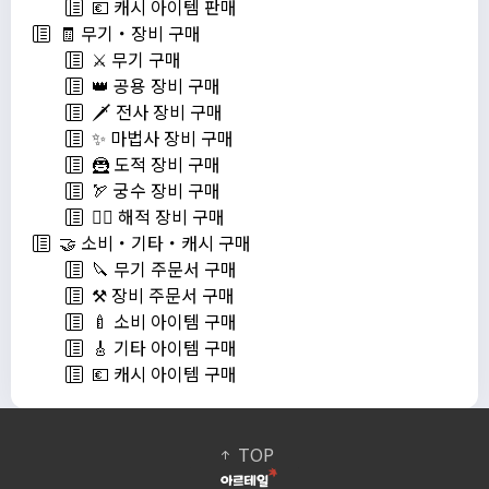
💶 캐시 아이템 판매
🧾 무기・장비 구매
⚔️ 무기 구매
👑 공용 장비 구매
🗡️ 전사 장비 구매
✨ 마법사 장비 구매
🦹 도적 장비 구매
🏹 궁수 장비 구매
🏴‍☠️ 해적 장비 구매
🤝 소비・기타・캐시 구매
🔪 무기 주문서 구매
⚒️ 장비 주문서 구매
🍼 소비 아이템 구매
🎸 기타 아이템 구매
💶 캐시 아이템 구매
TOP