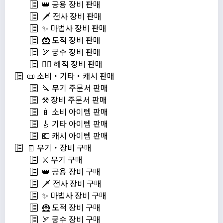
👑 공용 장비 판매
🗡️ 전사 장비 판매
✨ 마법사 장비 판매
🦹 도적 장비 판매
🏹 궁수 장비 판매
🏴‍☠️ 해적 장비 판매
📜 소비・기타・캐시 판매
🔪 무기 주문서 판매
⚒️ 장비 주문서 판매
🍼 소비 아이템 판매
🎸 기타 아이템 판매
💶 캐시 아이템 판매
🧾 무기・장비 구매
⚔️ 무기 구매
👑 공용 장비 구매
🗡️ 전사 장비 구매
✨ 마법사 장비 구매
🦹 도적 장비 구매
🏹 궁수 장비 구매