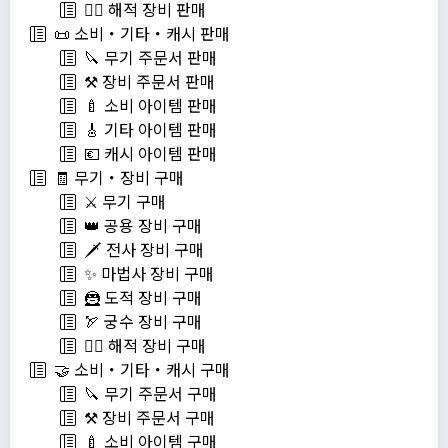
🏴‍☠️ 해적 장비 판매
📜 소비・기타・캐시 판매
🔪 무기 주문서 판매
⚒️ 장비 주문서 판매
🍼 소비 아이템 판매
🎸 기타 아이템 판매
💶 캐시 아이템 판매
🧾 무기・장비 구매
⚔️ 무기 구매
👑 공용 장비 구매
🗡️ 전사 장비 구매
✨ 마법사 장비 구매
🦹 도적 장비 구매
🏹 궁수 장비 구매
🏴‍☠️ 해적 장비 구매
🤝 소비・기타・캐시 구매
🔪 무기 주문서 구매
⚒️ 장비 주문서 구매
🍼 소비 아이템 구매