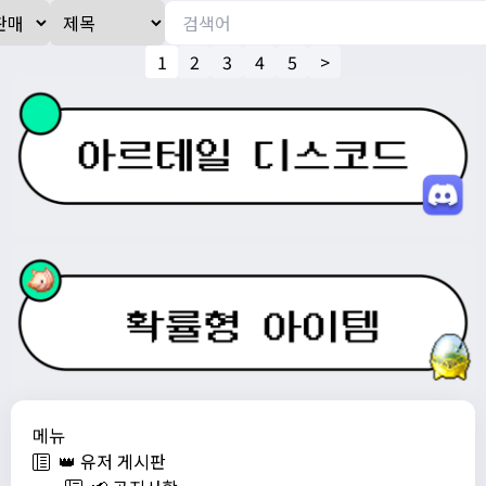
1
2
3
4
5
>
메뉴
👑 유저 게시판