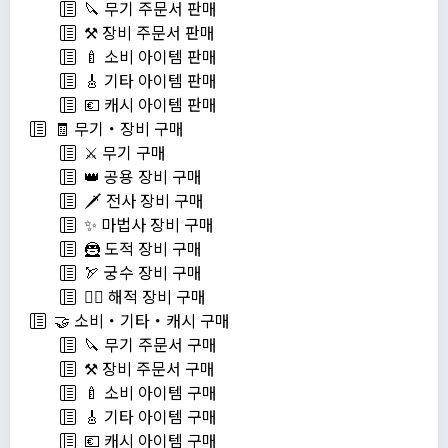
🔪 무기 주문서 판매
⚒️ 장비 주문서 판매
🍼 소비 아이템 판매
🎸 기타 아이템 판매
💶 캐시 아이템 판매
🧾 무기・장비 구매
⚔️ 무기 구매
👑 공용 장비 구매
🗡️ 전사 장비 구매
✨ 마법사 장비 구매
🦹 도적 장비 구매
🏹 궁수 장비 구매
🏴‍☠️ 해적 장비 구매
🤝 소비・기타・캐시 구매
🔪 무기 주문서 구매
⚒️ 장비 주문서 구매
🍼 소비 아이템 구매
🎸 기타 아이템 구매
💶 캐시 아이템 구매