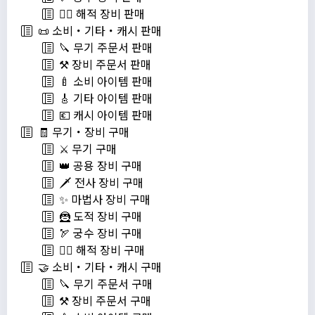
🏴‍☠️ 해적 장비 판매
📜 소비・기타・캐시 판매
🔪 무기 주문서 판매
⚒️ 장비 주문서 판매
🍼 소비 아이템 판매
🎸 기타 아이템 판매
💶 캐시 아이템 판매
🧾 무기・장비 구매
⚔️ 무기 구매
👑 공용 장비 구매
🗡️ 전사 장비 구매
✨ 마법사 장비 구매
🦹 도적 장비 구매
🏹 궁수 장비 구매
🏴‍☠️ 해적 장비 구매
🤝 소비・기타・캐시 구매
🔪 무기 주문서 구매
⚒️ 장비 주문서 구매