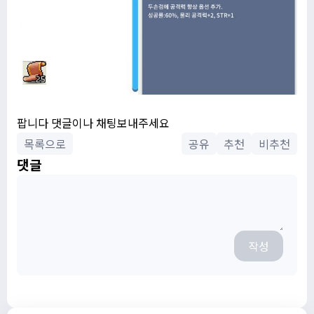
팝니다 댓글이나 채팅보내주세요
목록으로
공유
추천
비추천
댓글
작성