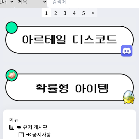
1
2
3
4
5
>
메뉴
👑 유저 게시판
📢 공지사항