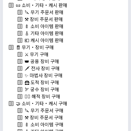
📜 소비・기타・캐시 판매
🔪 무기 주문서 판매
⚒️ 장비 주문서 판매
🍼 소비 아이템 판매
🎸 기타 아이템 판매
💶 캐시 아이템 판매
🧾 무기・장비 구매
⚔️ 무기 구매
👑 공용 장비 구매
🗡️ 전사 장비 구매
✨ 마법사 장비 구매
🦹 도적 장비 구매
🏹 궁수 장비 구매
🏴‍☠️ 해적 장비 구매
🤝 소비・기타・캐시 구매
🔪 무기 주문서 구매
⚒️ 장비 주문서 구매
🍼 소비 아이템 구매