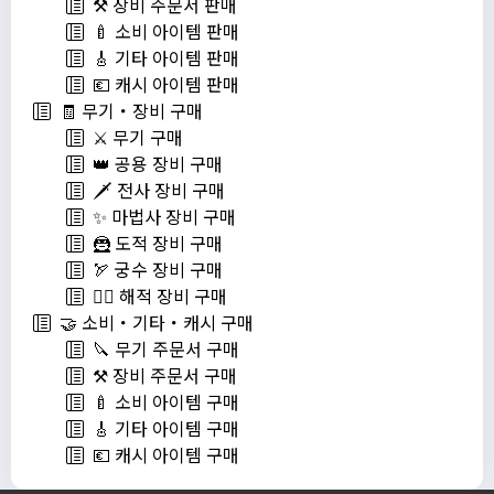
⚒️ 장비 주문서 판매
🍼 소비 아이템 판매
🎸 기타 아이템 판매
💶 캐시 아이템 판매
🧾 무기・장비 구매
⚔️ 무기 구매
👑 공용 장비 구매
🗡️ 전사 장비 구매
✨ 마법사 장비 구매
🦹 도적 장비 구매
🏹 궁수 장비 구매
🏴‍☠️ 해적 장비 구매
🤝 소비・기타・캐시 구매
🔪 무기 주문서 구매
⚒️ 장비 주문서 구매
🍼 소비 아이템 구매
🎸 기타 아이템 구매
💶 캐시 아이템 구매