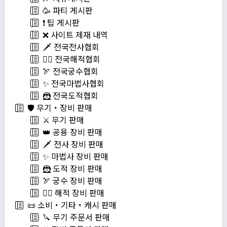
🥳 파티 게시판
❗️ 팁 게시판
❌ 사이트 제재 내역
🗡️ 전국전사협회
🏴‍☠️ 전국해적협회
🏹 전국궁수협회
✨ 전국마법사협회
🦹 전국도적협회
🛡️ 무기・장비 판매
⚔️ 무기 판매
👑 공용 장비 판매
🗡️ 전사 장비 판매
✨ 마법사 장비 판매
🦹 도적 장비 판매
🏹 궁수 장비 판매
🏴‍☠️ 해적 장비 판매
📜 소비・기타・캐시 판매
🔪 무기 주문서 판매