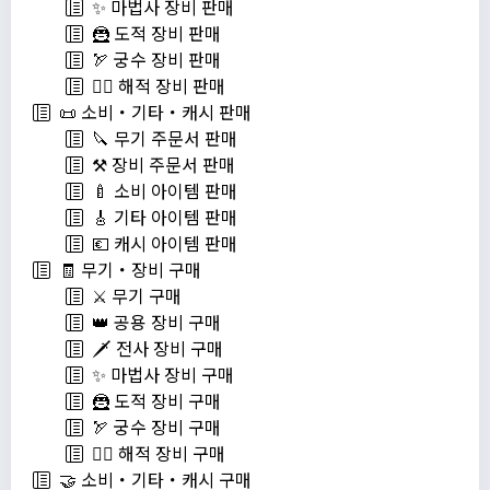
✨ 마법사 장비 판매
🦹 도적 장비 판매
🏹 궁수 장비 판매
🏴‍☠️ 해적 장비 판매
📜 소비・기타・캐시 판매
🔪 무기 주문서 판매
⚒️ 장비 주문서 판매
🍼 소비 아이템 판매
🎸 기타 아이템 판매
💶 캐시 아이템 판매
🧾 무기・장비 구매
⚔️ 무기 구매
👑 공용 장비 구매
🗡️ 전사 장비 구매
✨ 마법사 장비 구매
🦹 도적 장비 구매
🏹 궁수 장비 구매
🏴‍☠️ 해적 장비 구매
🤝 소비・기타・캐시 구매